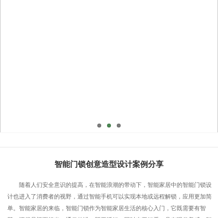
智能门锁创意造型设计案例分享
随着人们安全意识的提高，在智能浪潮的带动下，智能家居中的智能门锁设
计也进入了消费者的视野，通过智能手机可以实现本地或远程解锁，应用更加简
单。智能家居的来临，智能门锁作为智能家居生活的核心入门，它既需要有智