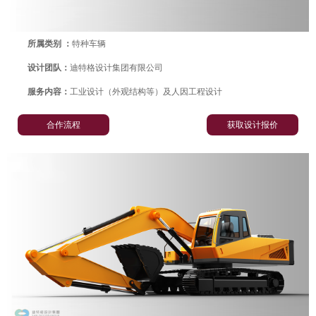
所属类别 ：
特种车辆
设计团队：
迪特格设计集团有限公司
服务内容：
工业设计（外观结构等）及人因工程设计
合作流程
获取设计报价