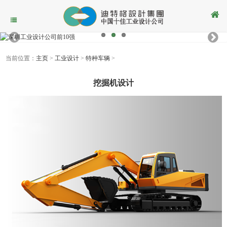
当前位置：
主页
>
工业设计
>
特种车辆
>
挖掘机设计