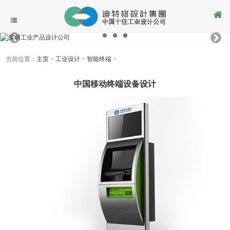
当前位置：
主页
>
工业设计
>
智能终端
>
中国移动终端设备设计