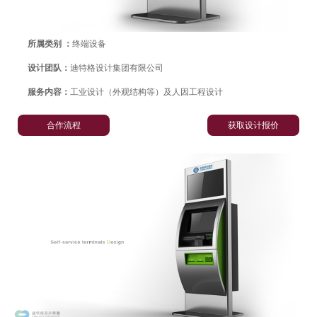
所属类别 ：
终端设备
设计团队：
迪特格设计集团有限公司
服务内容：
工业设计（外观结构等）及人因工程设计
合作流程
获取设计报价