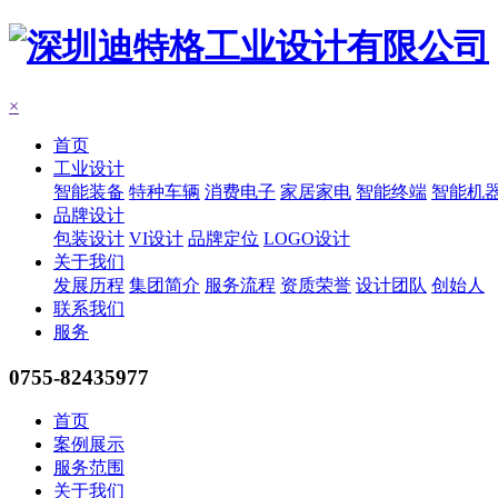
×
首页
工业设计
智能装备
特种车辆
消费电子
家居家电
智能终端
智能机
品牌设计
包装设计
VI设计
品牌定位
LOGO设计
关于我们
发展历程
集团简介
服务流程
资质荣誉
设计团队
创始人
联系我们
服务
0755-82435977
首页
案例展示
服务范围
关于我们