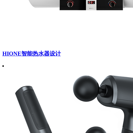
HIONE智能热水器设计