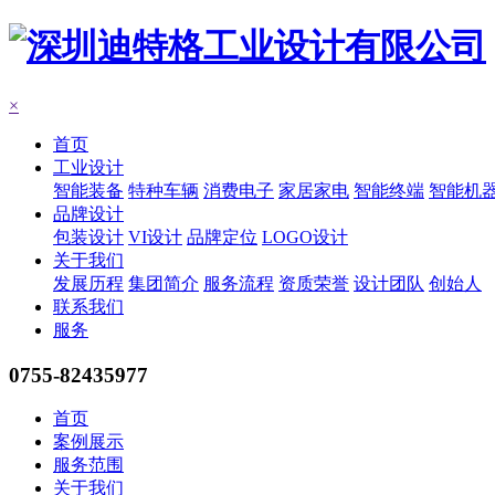
×
首页
工业设计
智能装备
特种车辆
消费电子
家居家电
智能终端
智能机
品牌设计
包装设计
VI设计
品牌定位
LOGO设计
关于我们
发展历程
集团简介
服务流程
资质荣誉
设计团队
创始人
联系我们
服务
0755-82435977
首页
案例展示
服务范围
关于我们