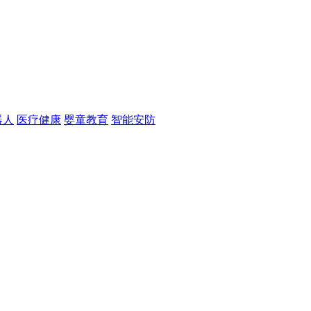
器人
医疗健康
婴童教育
智能安防