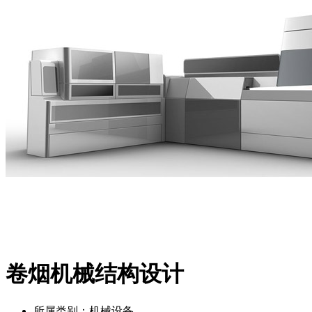
卷烟机械结构设计
所属类别：机械设备