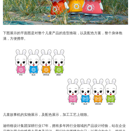
下图展示的平面图是对整个儿童产品的造型推敲，以及配色方案，整个身体饱
满，方便携带。
儿童故事机的实物展示，及配色展示，加工工艺上细致。
迪特格设计集团深耕行业17年，拥有多年跨行业领域的产品设计经验，站在企业