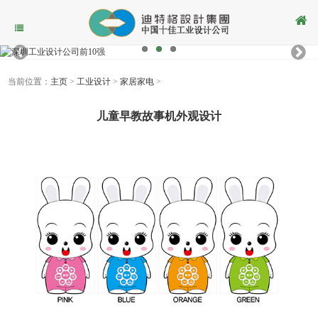
当前位置：
主页
>
工业设计
>
家居家电
>
儿童早教故事机外观设计