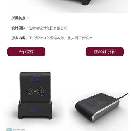
所属类别 ：
设计团队：
迪特格设计集团有限公司
服务内容：
工业设计（外观结构等）及人因工程设计
合作流程
获取设计报价