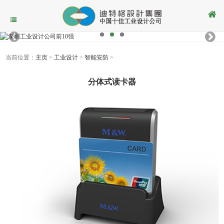
当前位置：
主页
>
工业设计
>
智能安防
>
分体式读卡器