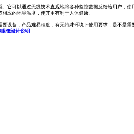
感。它可以通过无线技术直观地将各种监控数据反馈给用户，使
节相应的环境温度，使其更有利于人体健康。
需要设备，产品难易程度，有无特殊环境下使用要求，是不是需
能眼镜设计说明