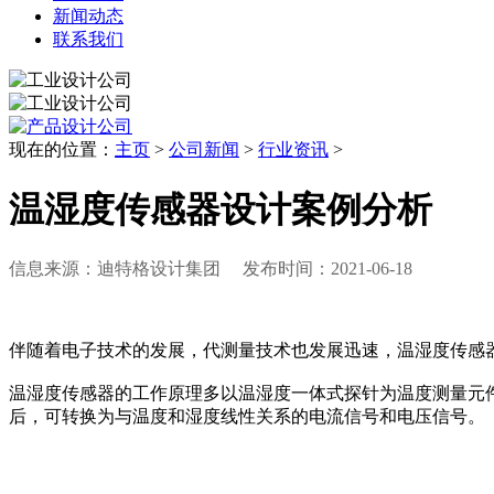
新闻动态
联系我们
现在的位置：
主页
>
公司新闻
>
行业资讯
>
温湿度传感器设计案例分析
信息来源：迪特格设计集团 发布时间：2021-06-18
伴随着电子技术的发展，代测量技术也发展迅速，温湿度传感
温湿度传感器的工作原理多以温湿度一体式探针为温度测量元件
后，可转换为与温度和湿度线性关系的电流信号和电压信号。