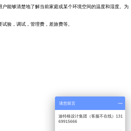
用户能够清楚地了解当前家庭或某个环境空间的温度和湿度。为
要试验，调试，管理费，差旅费等。
请您留言
迪特格设计集团（客服不在线）131
69915666