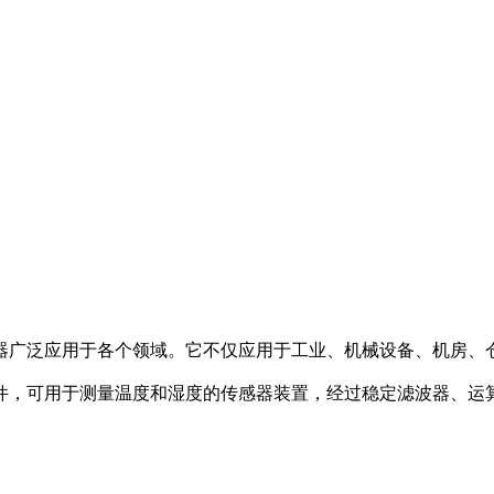
器广泛应用于各个领域。它不仅应用于工业、机械设备、机房、
，可用于测量温度和湿度的传感器装置，经过稳定滤波器、运算