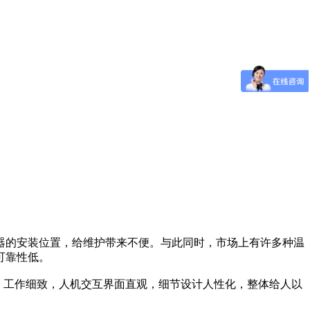
器的安装位置，给维护带来不便。与此同时，市场上有许多种温
可靠性低。
板，工作细致，人机交互界面直观，细节设计人性化，整体给人以