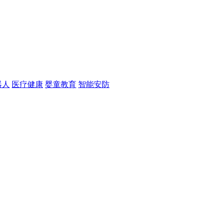
器人
医疗健康
婴童教育
智能安防