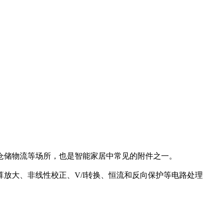
仓储物流等场所，也是智能家居中常见的附件之一。
放大、非线性校正、V/I转换、恒流和反向保护等电路处理