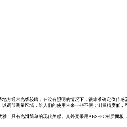
些地方通常光线较暗，在没有照明的情况下，很难准确定位传感
，以调节测量区域，给人们的使用带来一些不便；测量精度低，
雅，具有光滑简单的现代美感。其外壳采用ABS+PC材质面