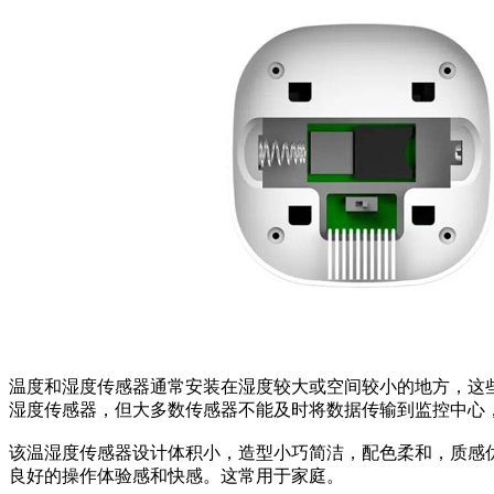
温度和湿度传感器通常安装在湿度较大或空间较小的地方，这
湿度传感器，但大多数传感器不能及时将数据传输到监控中心
该温湿度传感器设计体积小，造型小巧简洁，配色柔和，质感优
良好的操作体验感和快感。这常用于家庭。