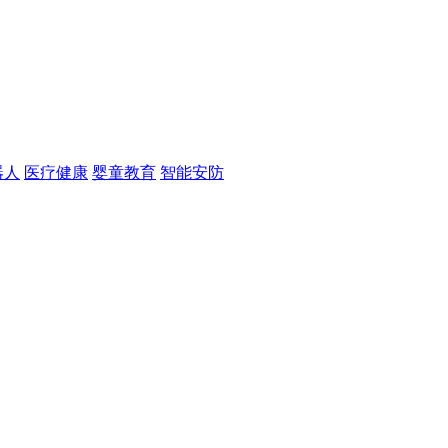
器人
医疗健康
婴童教育
智能安防