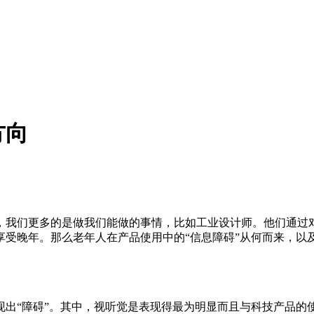
方向
，我们更多的是做我们能做的事情，比如工业设计师。他们通过
享受晚年。那么老年人在产品使用中的“信息障碍”从何而来，以
现出“障碍”。其中，视听觉是表现得最为明显而且与科技产品的