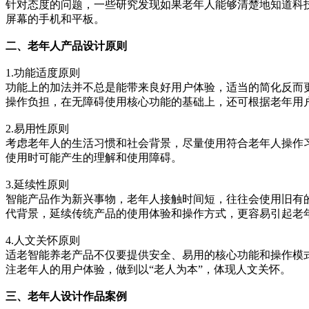
针对态度的问题，一些研究发现如果老年人能够清楚地知道科
屏幕的手机和平板。
二、老年人产品设计原则
1.功能适度原则
功能上的加法并不总是能带来良好用户体验，适当的简化反而
操作负担，在无障碍使用核心功能的基础上，还可根据老年用
2.易用性原则
考虑老年人的生活习惯和社会背景，尽量使用符合老年人操作
使用时可能产生的理解和使用障碍。
3.延续性原则
智能产品作为新兴事物，老年人接触时间短，往往会使用旧有
代背景，延续传统产品的使用体验和操作方式，更容易引起老
4.人文关怀原则
适老智能养老产品不仅要提供安全、易用的核心功能和操作模
注老年人的用户体验，做到以“老人为本”，体现人文关怀。
三、老年人设计作品案例