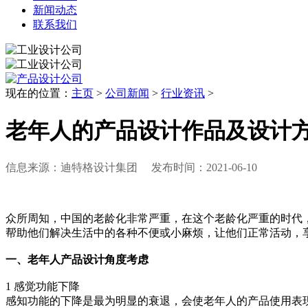
新闻动态
联系我们
现在的位置：
主页
>
公司新闻
>
行业资讯
>
老年人的产品设计作品及设计
信息来源：迪特格设计集团 发布时间：2021-06-10
众所周知，中国的老龄化非常严重，在这个老龄化严重的时代
帮助他们解决生活中的各种不便或小麻烦，让他们正常活动，
一、老年人产品设计角度考虑
1 感觉功能下降
感知功能的下降是最为明显的衰退，会使老年人的产品使用表