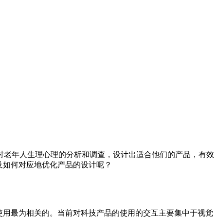
对老年人生理心理的分析和调查，设计出适合他们的产品，有效
及如何对应地优化产品的设计呢？
使用最为相关的。当前对科技产品的使用的交互主要集中于视觉