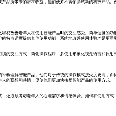
技产品所带来的潜在收益，他们便并不害怕尝试新的科技产品。
更容易改善老年人在使用智能产品时的交互感受。简单适度的功
户的特点适度提供其他使用功能，系统地改善使用体验才是更重
习惯的交互方式，简化操作程序，多使用形象化视觉语言和反射
的经验理解智能产品。他们对于传统的操作模式接受度更高，而
年人的联想和共情，促使他们更加快接受智能产品的使用方式。
式，还必须考虑老年人的心理需求和情感体验。如何在使用方式