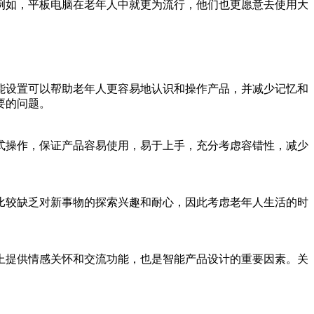
例如，平板电脑在老年人中就更为流行，他们也更愿意去使用大
能设置可以帮助老年人更容易地认识和操作产品，并减少记忆和
要的问题。
式操作，保证产品容易使用，易于上手，充分考虑容错性，减少
比较缺乏对新事物的探索兴趣和耐心，因此考虑老年人生活的时
上提供情感关怀和交流功能，也是智能产品设计的重要因素。关